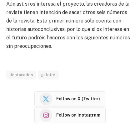
Aún así, si os interesa el proyecto, las creadoras de la
revista tienen intención de sacar otros seis números
de la revista. Este primer número sólo cuenta con
historias autoconclusivas, por lo que si os interesa en
el futuro podréis haceros con los siguientes números
sin preocupaciones.
destacados
galette
Follow on X (Twitter)
Follow on Instagram