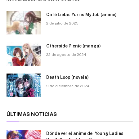
Café Liebe: Yuri is My Job (anime)
2 de julio de 2025
Otherside Picnic (manga)
22 de agosto de 2024
Death Loop (novela)
9 de diciembre de 2024
ÚLTIMAS NOTICIAS
Dónde ver el anime de ‘Young Ladies