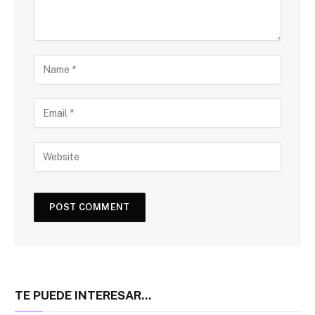
TE PUEDE INTERESAR...