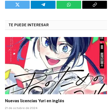
Twitter
Telegram
WhatsApp
Copy
Link
TE PUEDE INTERESAR
Nuevas licencias Yuri en inglés
21 de octubre de 2024