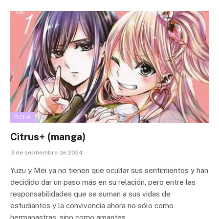
FICHA
Citrus+ (manga)
3 de septiembre de 2024
Yuzu y Mei ya no tienen que ocultar sus sentimientos y han
decidido dar un paso más en su relación, pero entre las
responsabilidades que se suman a sus vidas de
estudiantes y la convivencia ahora no sólo como
hermanastras, sino como amantes