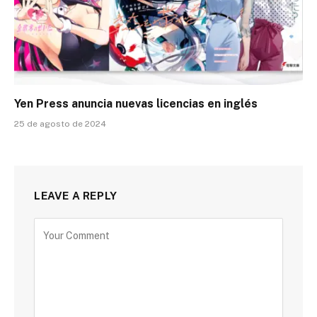
Yen Press anuncia nuevas licencias en inglés
25 de agosto de 2024
LEAVE A REPLY