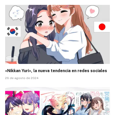
«Nikkan Yuri», la nueva tendencia en redes sociales
26 de agosto de 2024