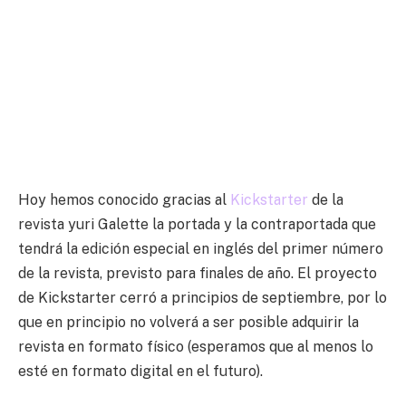
Hoy hemos conocido gracias al
Kickstarter
de la
revista yuri Galette la portada y la contraportada que
tendrá la edición especial en inglés del primer número
de la revista, previsto para finales de año. El proyecto
de Kickstarter cerró a principios de septiembre, por lo
que en principio no volverá a ser posible adquirir la
revista en formato físico (esperamos que al menos lo
esté en formato digital en el futuro).