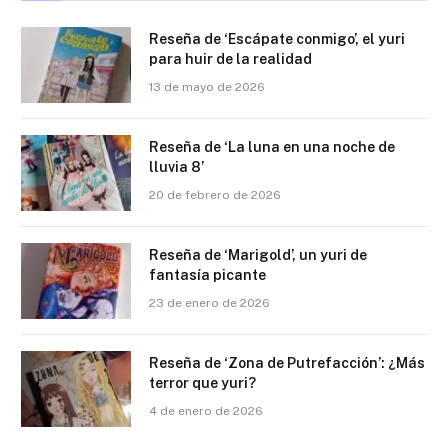
Reseña de ‘Escápate conmigo’, el yuri
para huir de la realidad
13 de mayo de 2026
Reseña de ‘La luna en una noche de
lluvia 8’
20 de febrero de 2026
Reseña de ‘Marigold’, un yuri de
fantasía picante
23 de enero de 2026
Reseña de ‘Zona de Putrefacción’: ¿Más
terror que yuri?
4 de enero de 2026