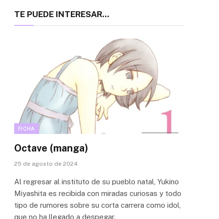
TE PUEDE INTERESAR...
FICHA
Octave (manga)
25 de agosto de 2024
Al regresar al instituto de su pueblo natal, Yukino
Miyashita es recibida con miradas curiosas y todo
tipo de rumores sobre su corta carrera como idol,
que no ha llegado a despegar.