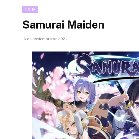
FICHA
Samurai Maiden
16 de noviembre de 2024