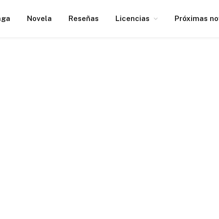
nga
Novela
Reseñas
Licencias
Próximas n