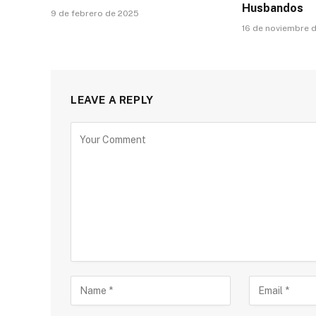
Husbandos
9 de febrero de 2025
16 de noviembre 
LEAVE A REPLY