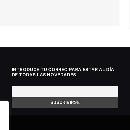
INTRODUCE TU CORREO PARA ESTAR AL DÍA
DE TODAS LAS NOVEDADES