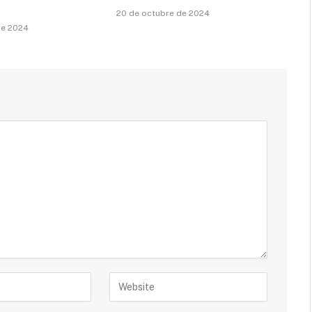
20 de octubre de 2024
de 2024