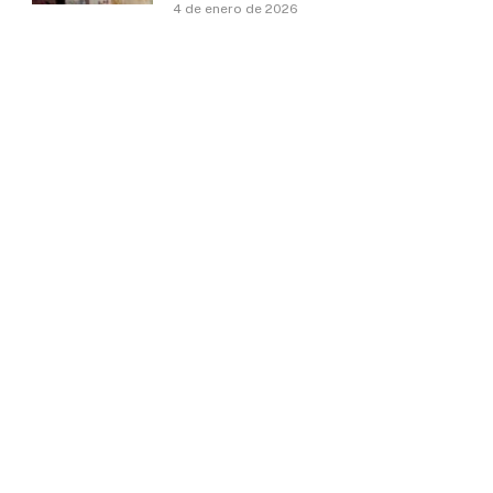
4 de enero de 2026