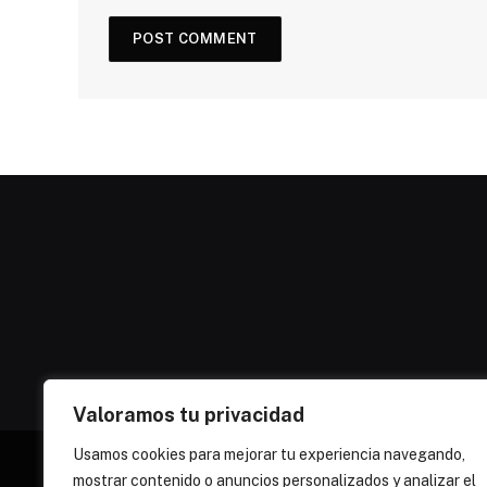
Valoramos tu privacidad
Usamos cookies para mejorar tu experiencia navegando,
mostrar contenido o anuncios personalizados y analizar el