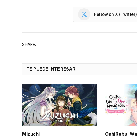
Follow on X (Twitter)
SHARE.
TE PUEDE INTERESAR
Mizuchi
OshiRabu: Wa