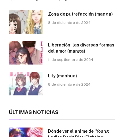
Zona de putrefacción (manga)
8 de diciembre de 2024
Liberación: las diversas formas
del amor (manga)
11 de septiembre de 2024
Lily (manhua)
8 de diciembre de 2024
ÚLTIMAS NOTICIAS
Dónde ver el anime de ‘Young