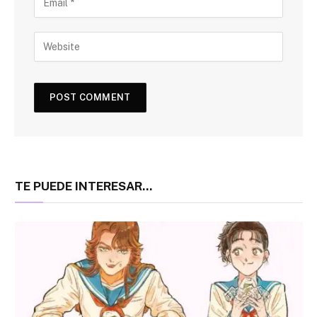
TE PUEDE INTERESAR...