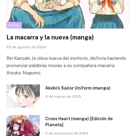
FICHA
La macarra y la nueva (manga)
29 de agosto de 2024
Riri Kanzaki, la chica nueva del instituto, disfruta haciendo
pronunciar palabras monas a su compañera macarra
Atsuko Nagumo.
Akebi’s Sailor Uniform (manga)
6 de marzo de 2025
Cross Heart (manga) [Edición de
Planeta]
9 de noviembre de 2024