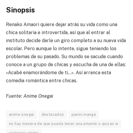
Sinopsis
Renako Amaori quiere dejar atrás su vida como una
chica solitaria e introvertida, así que al entrar al
instituto decide darle un giro completo a su nueva vida
escolar. Pero aunque lo intente, sigue teniendo los
problemas de su pasado. Su mundo se sacude cuando
conoce a un grupo de chicas y escucha de una de ellas:
«Acabé enamorándome de ti…». Así arranca esta
comedia romántica entre chicas.
Fuente: Anime Onegai
anime onegai
destacados
panini manga
no hay manera de que pueda tener una amante o quizas si
watanare anime