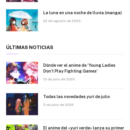
La luna en una noche de lluvia (manga)
22 de agosto de 2024
ÚLTIMAS NOTICIAS
Dónde ver el anime de ‘Young Ladies
Don’t Play Fighting Games’
13 de julio de 2026
Todas las novedades yuri de julio
5 de julio de 2026
El anime del «yuri verde» lanza su primer