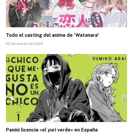
Todo el casting del anime de ‘Watanare’
25 de marzo de 2025
Panini licencia «el yuri verde» en España