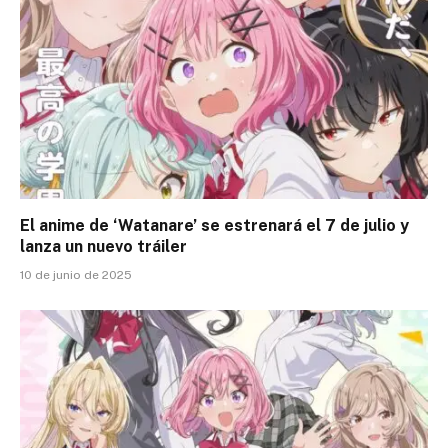
El anime de ‘Watanare’ se estrenará el 7 de julio y
lanza un nuevo tráiler
10 de junio de 2025