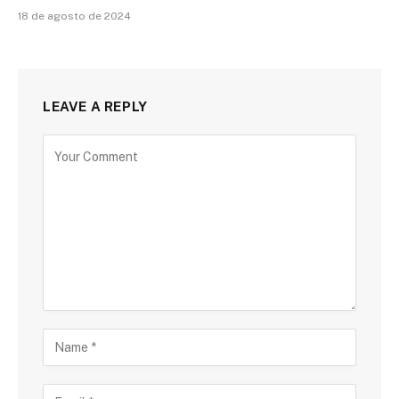
18 de agosto de 2024
LEAVE A REPLY