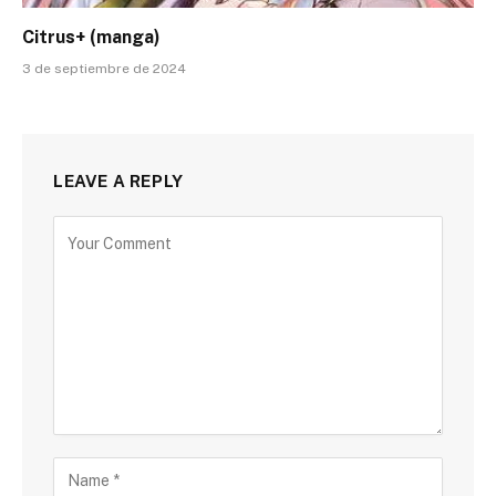
Citrus+ (manga)
3 de septiembre de 2024
LEAVE A REPLY