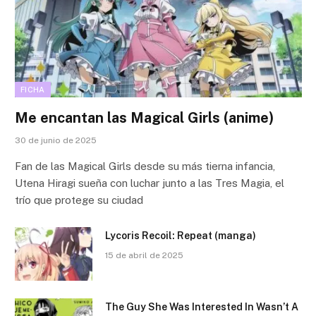
FICHA
Me encantan las Magical Girls (anime)
30 de junio de 2025
Fan de las Magical Girls desde su más tierna infancia,
Utena Hiragi sueña con luchar junto a las Tres Magia, el
trío que protege su ciudad
Lycoris Recoil: Repeat (manga)
15 de abril de 2025
The Guy She Was Interested In Wasn’t A