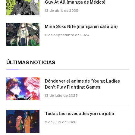
Guy At All (manga de México)
13 de abril de 2025
Mina Soko Nite (manga en catalán)
11 de septiembre de 2024
ÚLTIMAS NOTICIAS
Dónde ver el anime de ‘Young Ladies
Don’t Play Fighting Games’
13 de julio de 2026
Todas las novedades yuri de julio
5 de julio de 2026