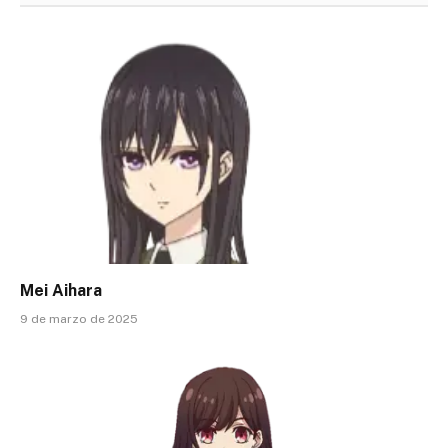
Mei Aihara
9 de marzo de 2025