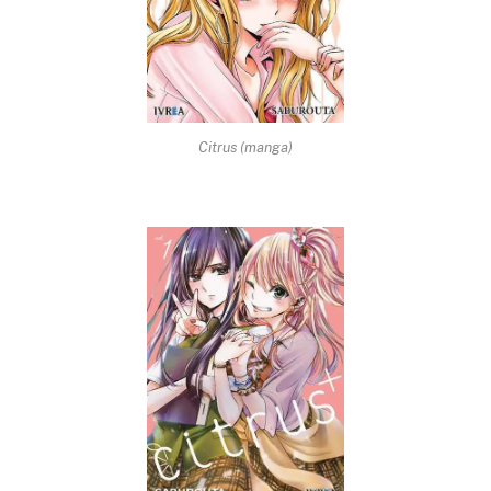
Citrus (manga)