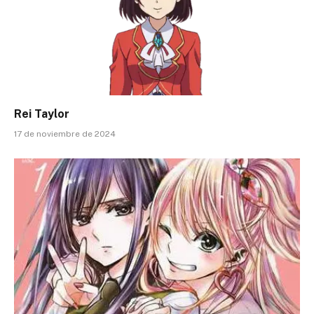
Rei Taylor
17 de noviembre de 2024