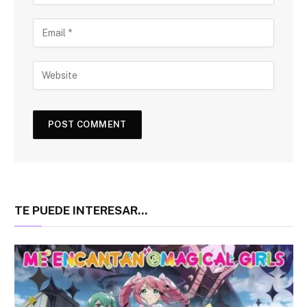
TE PUEDE INTERESAR...