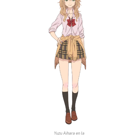
Yuzu Aihara en la