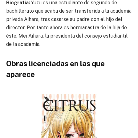
Biografía:
Yuzu es una estudiante de segundo de
bachillerato que acaba de ser transferida a la academia
privada Aihara, tras casarse su padre con el hijo del
director. Por tanto ahora es hermanastra de la hija de
éste, Mei Aihara, la presidenta del consejo estudiantil
de la academia.
Obras licenciadas en las que
aparece