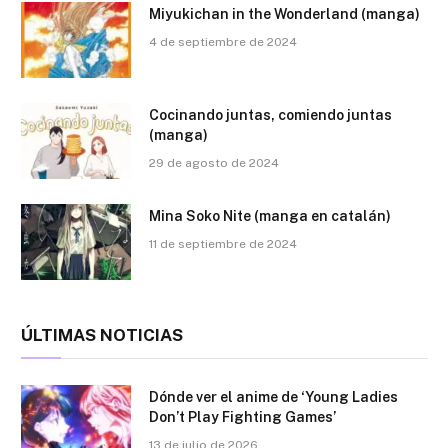
Miyukichan in the Wonderland (manga)
4 de septiembre de 2024
Cocinando juntas, comiendo juntas
(manga)
29 de agosto de 2024
Mina Soko Nite (manga en catalán)
11 de septiembre de 2024
ÚLTIMAS NOTICIAS
Dónde ver el anime de ‘Young Ladies
Don’t Play Fighting Games’
13 de julio de 2026