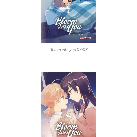
Bloom into you 07/08