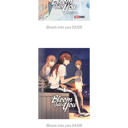
Bloom into you 03/08
Bloom into you 04/08