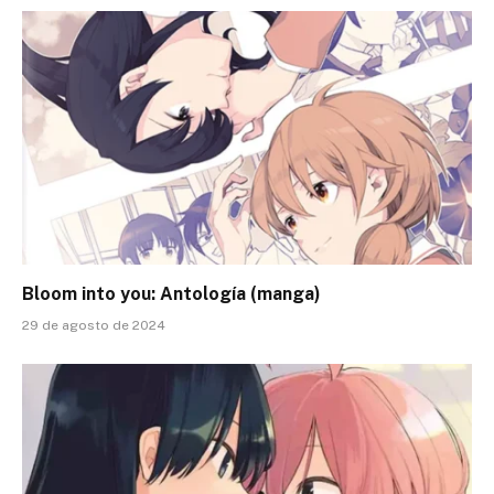
Bloom into you: Antología (manga)
29 de agosto de 2024