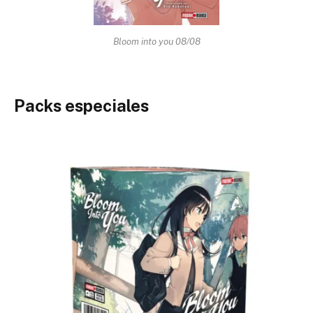
Bloom into you 08/08
Packs especiales