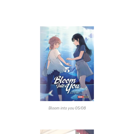
Bloom into you 05/08