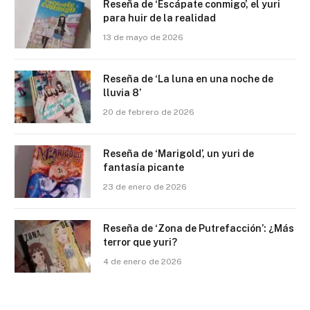
Reseña de ‘Escápate conmigo’, el yuri
para huir de la realidad
13 de mayo de 2026
Reseña de ‘La luna en una noche de
lluvia 8’
20 de febrero de 2026
Reseña de ‘Marigold’, un yuri de
fantasía picante
23 de enero de 2026
Reseña de ‘Zona de Putrefacción’: ¿Más
terror que yuri?
4 de enero de 2026