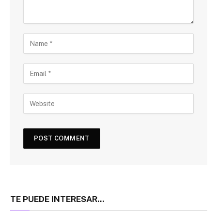
TE PUEDE INTERESAR...