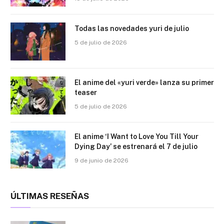
Todas las novedades yuri de julio
5 de julio de 2026
El anime del «yuri verde» lanza su primer
teaser
5 de julio de 2026
El anime ‘I Want to Love You Till Your
Dying Day’ se estrenará el 7 de julio
9 de junio de 2026
ÚLTIMAS RESEÑAS