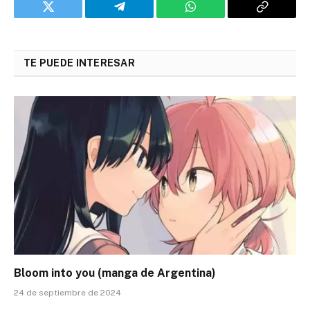
Twitter
Telegram
WhatsApp
Copy
Link
TE PUEDE INTERESAR
Bloom into you (manga de Argentina)
24 de septiembre de 2024