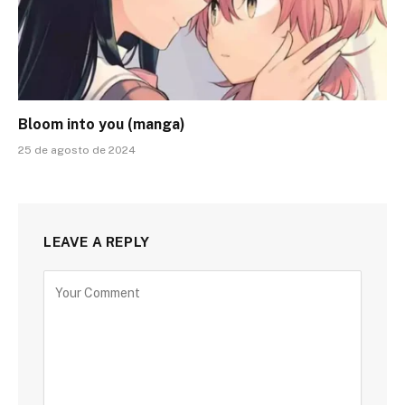
Bloom into you (manga)
25 de agosto de 2024
LEAVE A REPLY