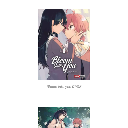
Bloom into you 01/08