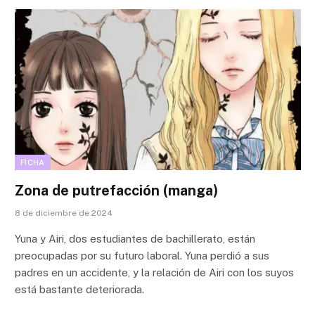
FICHA
Zona de putrefacción (manga)
8 de diciembre de 2024
Yuna y Airi, dos estudiantes de bachillerato, están
preocupadas por su futuro laboral. Yuna perdió a sus
padres en un accidente, y la relación de Airi con los suyos
está bastante deteriorada.