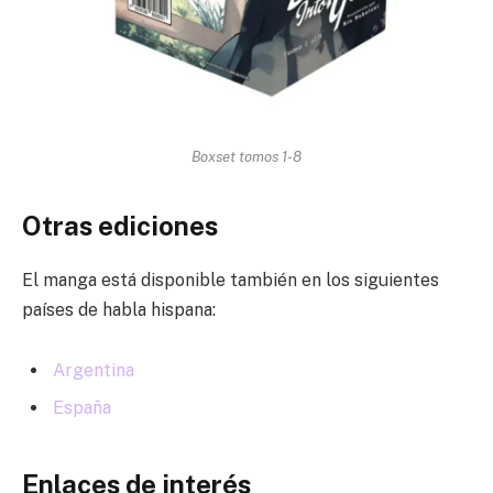
Boxset tomos 1-8
Otras ediciones
El manga está disponible también en los siguientes
países de habla hispana:
Argentina
España
Enlaces de interés