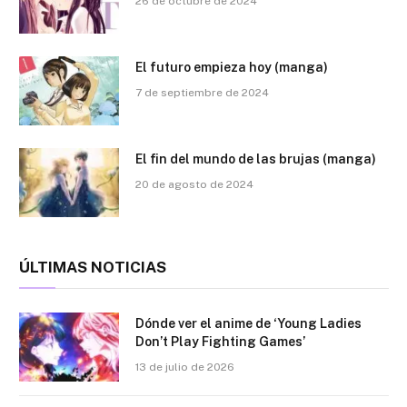
26 de octubre de 2024
El futuro empieza hoy (manga)
7 de septiembre de 2024
El fin del mundo de las brujas (manga)
20 de agosto de 2024
ÚLTIMAS NOTICIAS
Dónde ver el anime de ‘Young Ladies
Don’t Play Fighting Games’
13 de julio de 2026