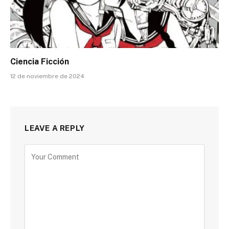
Ciencia Ficción
12 de noviembre de 2024
LEAVE A REPLY