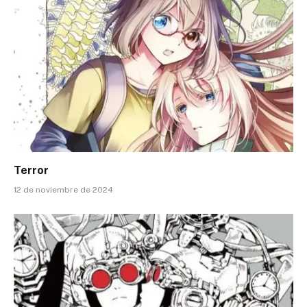
Terror
12 de noviembre de 2024