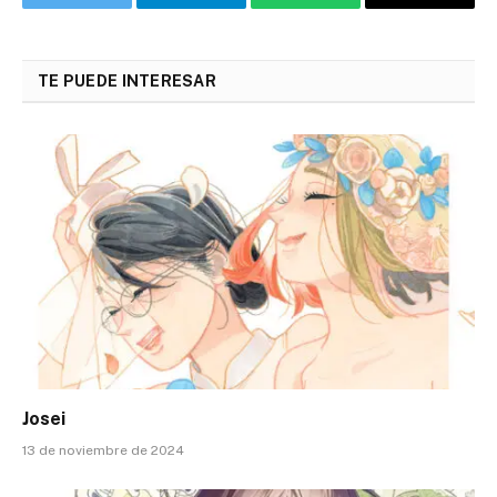
Twitter
Telegram
WhatsApp
Copy
Link
TE PUEDE INTERESAR
Josei
13 de noviembre de 2024