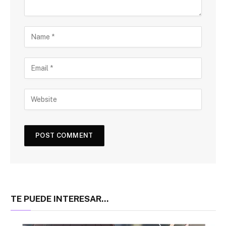
TE PUEDE INTERESAR...