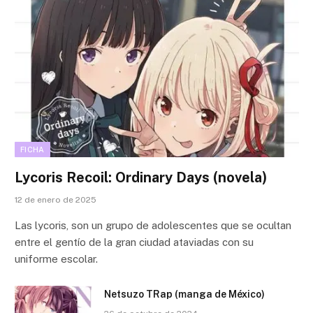
FICHA
Lycoris Recoil: Ordinary Days (novela)
12 de enero de 2025
Las lycoris, son un grupo de adolescentes que se ocultan
entre el gentío de la gran ciudad ataviadas con su
uniforme escolar.
Netsuzo TRap (manga de México)