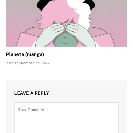
Planeta (manga)
7 de septiembre de 2024
LEAVE A REPLY