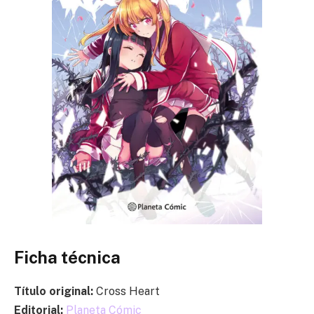
Ficha técnica
Título original:
Cross Heart
Editorial:
Planeta Cómic