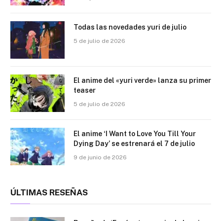
Todas las novedades yuri de julio
5 de julio de 2026
El anime del «yuri verde» lanza su primer
teaser
5 de julio de 2026
El anime ‘I Want to Love You Till Your
Dying Day’ se estrenará el 7 de julio
9 de junio de 2026
ÚLTIMAS RESEÑAS