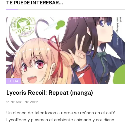
TE PUEDE INTERESAR...
FICHA
Lycoris Recoil: Repeat (manga)
15 de abril de 2025
Un elenco de talentosos autores se reúnen en el café
LycoReco y plasman el ambiente animado y cotidiano