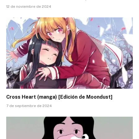
12 de noviembre de 2024
Cross Heart (manga) [Edición de Moondust]
7 de septiembre de 2024