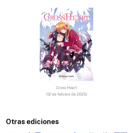
Cross Heart
(12 de febrero de 2025)
Otras ediciones