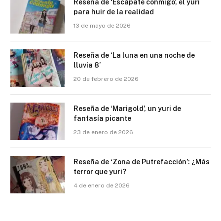
Reseña de ‘Escápate conmigo’, el yuri
para huir de la realidad
13 de mayo de 2026
Reseña de ‘La luna en una noche de
lluvia 8’
20 de febrero de 2026
Reseña de ‘Marigold’, un yuri de
fantasía picante
23 de enero de 2026
Reseña de ‘Zona de Putrefacción’: ¿Más
terror que yuri?
4 de enero de 2026