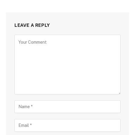
LEAVE A REPLY