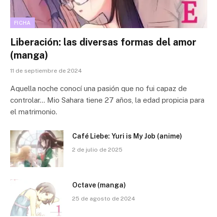
FICHA
Liberación: las diversas formas del amor
(manga)
11 de septiembre de 2024
Aquella noche conocí una pasión que no fui capaz de
controlar… Mio Sahara tiene 27 años, la edad propicia para
el matrimonio.
Café Liebe: Yuri is My Job (anime)
2 de julio de 2025
Octave (manga)
25 de agosto de 2024