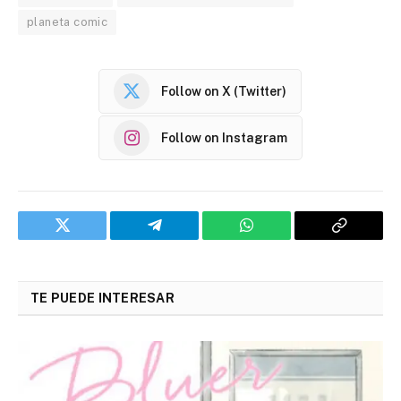
planeta comic
Follow on X (Twitter)
Follow on Instagram
Twitter
Telegram
WhatsApp
Copy
Link
TE PUEDE INTERESAR