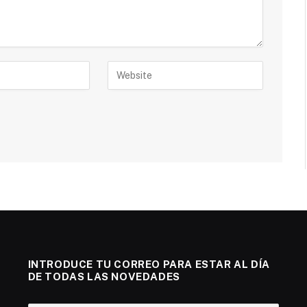
INTRODUCE TU CORREO PARA ESTAR AL DÍA
DE TODAS LAS NOVEDADES