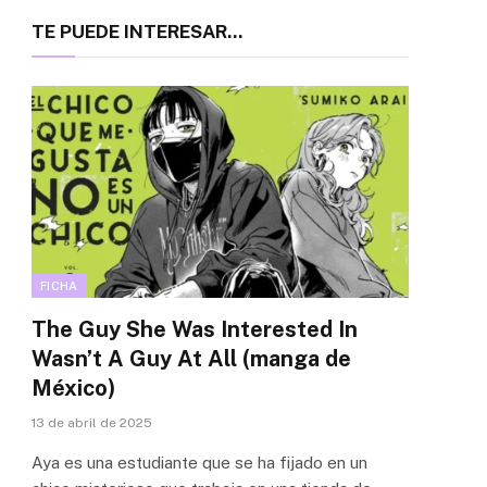
TE PUEDE INTERESAR...
FICHA
The Guy She Was Interested In
Wasn’t A Guy At All (manga de
México)
13 de abril de 2025
Aya es una estudiante que se ha fijado en un