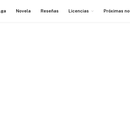
nga
Novela
Reseñas
Licencias
Próximas n