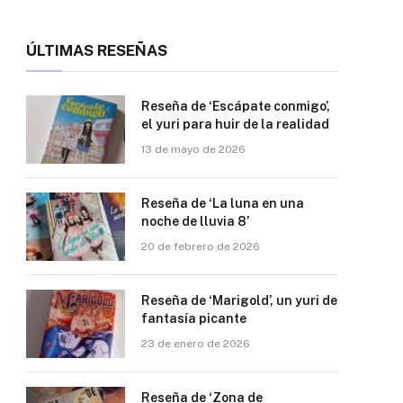
ÚLTIMAS RESEÑAS
Reseña de ‘Escápate conmigo’,
el yuri para huir de la realidad
13 de mayo de 2026
Reseña de ‘La luna en una
noche de lluvia 8’
20 de febrero de 2026
Reseña de ‘Marigold’, un yuri de
fantasía picante
23 de enero de 2026
Reseña de ‘Zona de