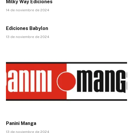
Milky Way Ediciones
14 de noviembre de 2024
Ediciones Babylon
13 de noviembre de 2024
Panini Manga
13 de noviembre de 2024