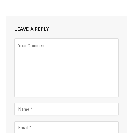
LEAVE A REPLY