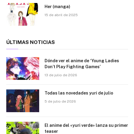
Her (manga)
15 de abril de 2025
ÚLTIMAS NOTICIAS
Dónde ver el anime de ‘Young Ladies
Don’t Play Fighting Games’
13 de julio de 2026
Todas las novedades yuri de julio
5 de julio de 2026
El anime del «yuri verde» lanza su primer
teaser