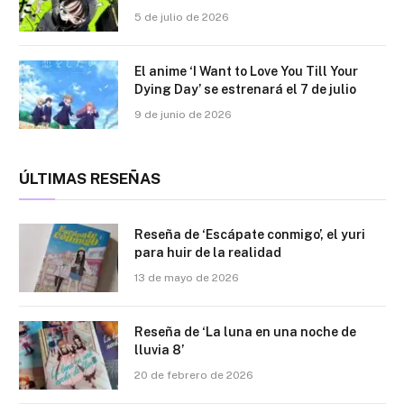
5 de julio de 2026
El anime ‘I Want to Love You Till Your
Dying Day’ se estrenará el 7 de julio
9 de junio de 2026
ÚLTIMAS RESEÑAS
Reseña de ‘Escápate conmigo’, el yuri
para huir de la realidad
13 de mayo de 2026
Reseña de ‘La luna en una noche de
lluvia 8’
20 de febrero de 2026