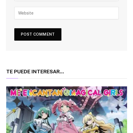
TE PUEDE INTERESAR...