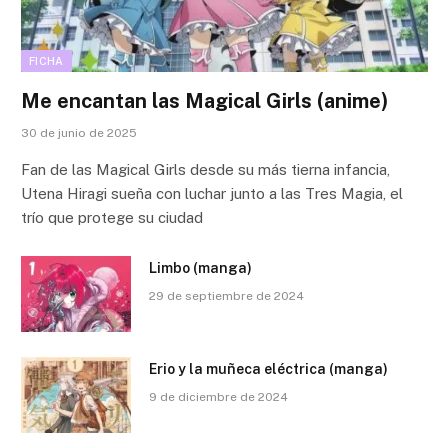
FICHA
Me encantan las Magical Girls (anime)
30 de junio de 2025
Fan de las Magical Girls desde su más tierna infancia,
Utena Hiragi sueña con luchar junto a las Tres Magia, el
trío que protege su ciudad
Limbo (manga)
29 de septiembre de 2024
Erio y la muñeca eléctrica (manga)
9 de diciembre de 2024