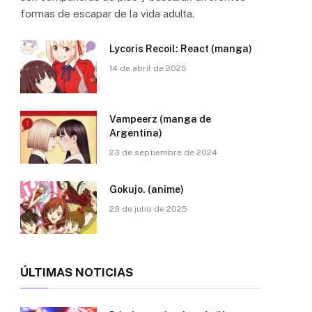
formas de escapar de la vida adulta.
Lycoris Recoil: React (manga)
14 de abril de 2025
Vampeerz (manga de
Argentina)
23 de septiembre de 2024
Gokujo. (anime)
29 de julio de 2025
ÚLTIMAS NOTICIAS