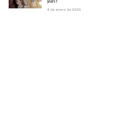
yuri?
4 de enero de 2026