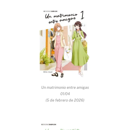
Un matrimonio entre amigas
01/04
(5 de febrero de 2026)