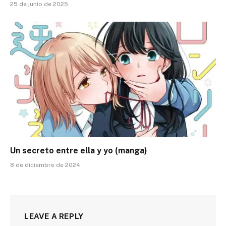
25 de junio de 2025
Un secreto entre ella y yo (manga)
8 de diciembre de 2024
LEAVE A REPLY