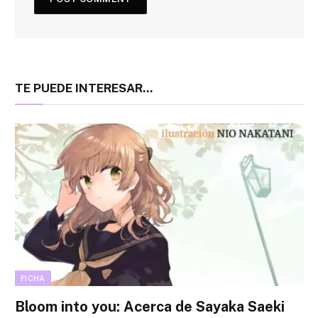
TE PUEDE INTERESAR...
FICHA
Bloom into you: Acerca de Sayaka Saeki