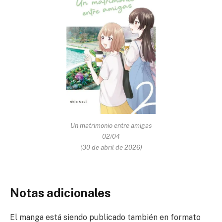
Un matrimonio entre amigas
02/04
(30 de abril de 2026)
Notas adicionales
El manga está siendo publicado también en formato