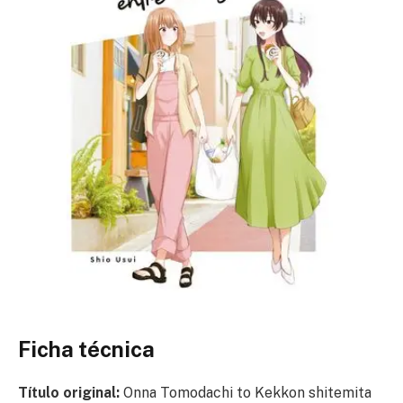
Ficha técnica
Título original:
Onna Tomodachi to Kekkon shitemita