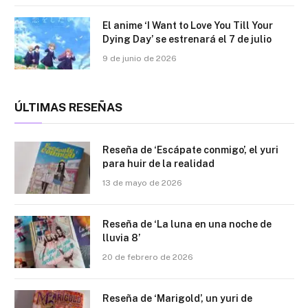
El anime ‘I Want to Love You Till Your
Dying Day’ se estrenará el 7 de julio
9 de junio de 2026
ÚLTIMAS RESEÑAS
Reseña de ‘Escápate conmigo’, el yuri
para huir de la realidad
13 de mayo de 2026
Reseña de ‘La luna en una noche de
lluvia 8’
20 de febrero de 2026
Reseña de ‘Marigold’, un yuri de