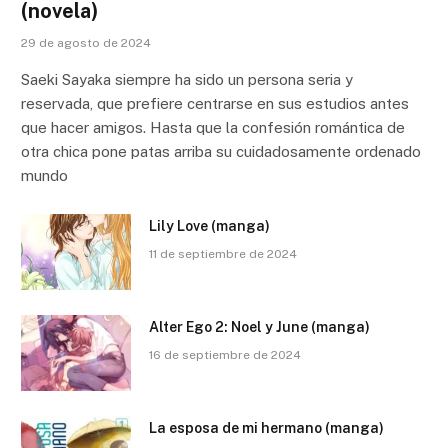
(novela)
29 de agosto de 2024
Saeki Sayaka siempre ha sido un persona seria y
reservada, que prefiere centrarse en sus estudios antes
que hacer amigos. Hasta que la confesión romántica de
otra chica pone patas arriba su cuidadosamente ordenado
mundo
Lily Love (manga)
11 de septiembre de 2024
Alter Ego 2: Noel y June (manga)
16 de septiembre de 2024
La esposa de mi hermano (manga)