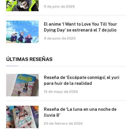
5 de julio de 2026
El anime ‘I Want to Love You Till Your
Dying Day’ se estrenará el 7 de julio
9 de junio de 2026
ÚLTIMAS RESEÑAS
Reseña de ‘Escápate conmigo’, el yuri
para huir de la realidad
13 de mayo de 2026
Reseña de ‘La luna en una noche de
lluvia 8’
20 de febrero de 2026