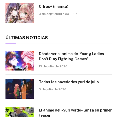
Citrus+ (manga)
3 de septiembre de 2024
ÚLTIMAS NOTICIAS
Dónde ver el anime de ‘Young Ladies
Don’t Play Fighting Games’
13 de julio de 2026
Todas las novedades yuri de julio
5 de julio de 2026
El anime del «yuri verde» lanza su primer
teaser