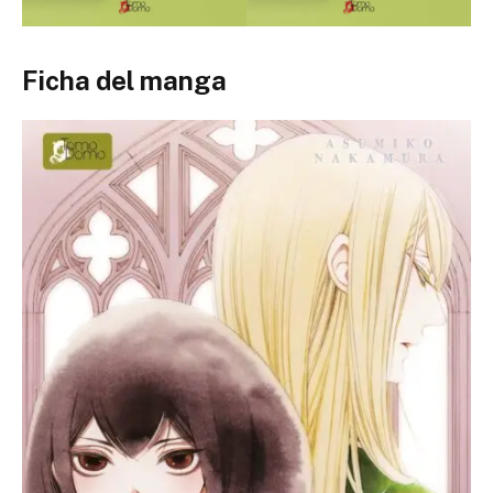
Ficha del manga