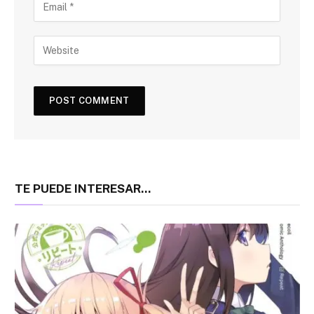
TE PUEDE INTERESAR...