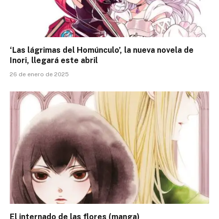
‘Las lágrimas del Homúnculo’, la nueva novela de
Inori, llegará este abril
26 de enero de 2025
El internado de las flores (manga)