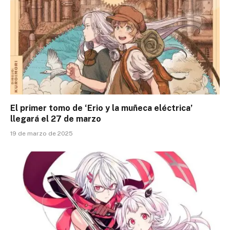
El primer tomo de ‘Erio y la muñeca eléctrica’
llegará el 27 de marzo
19 de marzo de 2025