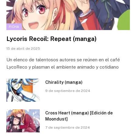
FICHA
Lycoris Recoil: Repeat (manga)
15 de abril de 2025
Un elenco de talentosos autores se reúnen en el café
LycoReco y plasman el ambiente animado y cotidiano
Chirality (manga)
9 de septiembre de 2024
Cross Heart (manga) [Edición de
Moondust]
7 de septiembre de 2024