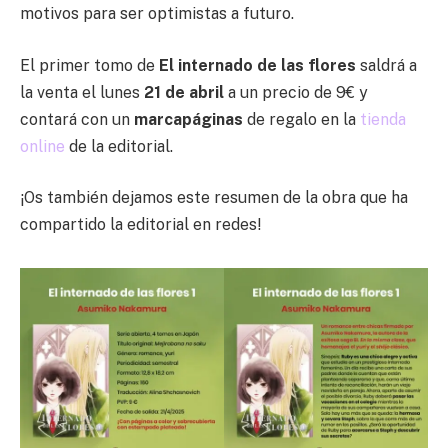
motivos para ser optimistas a futuro.
El primer tomo de
El internado de las flores
saldrá a
la venta el lunes
21 de abril
a un precio de 9€ y
contará con un
marcapáginas
de regalo en la
tienda
online
de la editorial.
¡Os también dejamos este resumen de la obra que ha
compartido la editorial en redes!