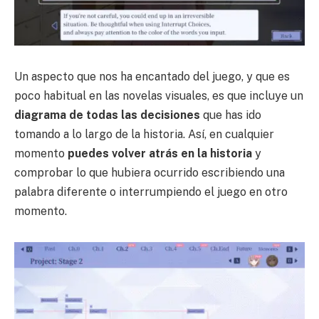
Un aspecto que nos ha encantado del juego, y que es
poco habitual en las novelas visuales, es que incluye un
diagrama de todas las decisiones
que has ido
tomando a lo largo de la historia. Así, en cualquier
momento
puedes volver atrás en la historia
y
comprobar lo que hubiera ocurrido escribiendo una
palabra diferente o interrumpiendo el juego en otro
momento.