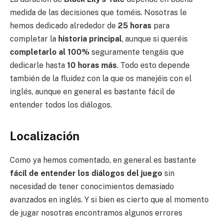
medida de las decisiones que toméis. Nosotras le
hemos dedicado alrededor de
25 horas
para
completar la
historia principal
, aunque si queréis
completarlo al 100%
seguramente tengáis que
dedicarle hasta
10 horas más
. Todo esto depende
también de la fluidez con la que os manejéis con el
inglés, aunque en general es bastante fácil de
entender todos los diálogos.
Localización
Como ya hemos comentado, en general es bastante
fácil de entender los diálogos del juego
sin
necesidad de tener conocimientos demasiado
avanzados en inglés. Y si bien es cierto que al momento
de jugar nosotras encontramos algunos errores