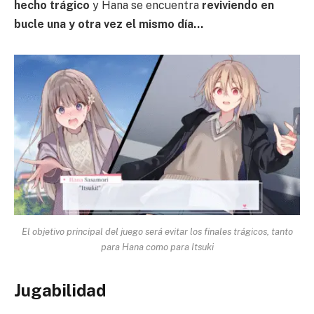
hecho trágico
y Hana se encuentra
reviviendo en
bucle una y otra vez el mismo día…
El objetivo principal del juego será evitar los finales trágicos, tanto
para Hana como para Itsuki
Jugabilidad