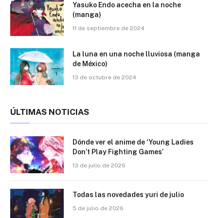
Yasuko Endo acecha en la noche
(manga)
11 de septiembre de 2024
La luna en una noche lluviosa (manga
de México)
13 de octubre de 2024
ÚLTIMAS NOTICIAS
Dónde ver el anime de ‘Young Ladies
Don’t Play Fighting Games’
13 de julio de 2026
Todas las novedades yuri de julio
5 de julio de 2026