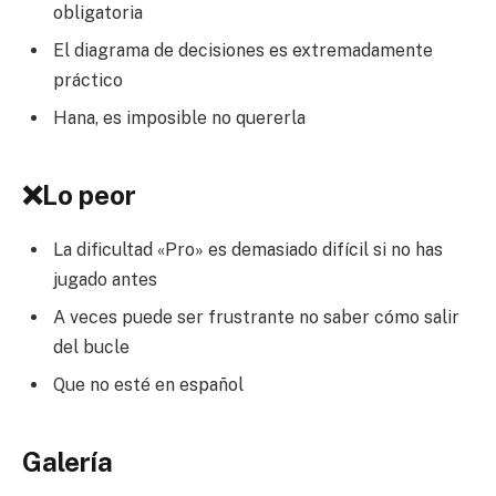
obligatoria
El diagrama de decisiones es extremadamente
práctico
Hana, es imposible no quererla
❌Lo peor
La dificultad «Pro» es demasiado difícil si no has
jugado antes
A veces puede ser frustrante no saber cómo salir
del bucle
Que no esté en español
Galería