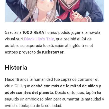
Gracias a
1000-REKA
hemos podido jugar a la novela
visual yuri
Black Lily’s Tale
, que recibió el 24 de
octubre su esperada localización al inglés tras el
exitoso proyecto de
Kickstarter
.
Historia
Hace 18 años la humanidad fue capaz de contener el
virus CLII, que
acabó con más de la mitad de niños y
adolescentes del planeta
. Desde entonces, Japón ha
seguido un ambicioso plan para aumentar la natalidad y
evitar el colapso de la sociedad.