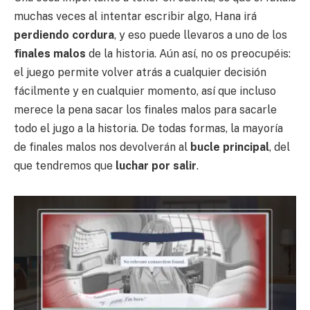
muchas veces al intentar escribir algo, Hana irá
perdiendo cordura
, y eso puede llevaros a uno de los
finales malos
de la historia. Aún así, no os preocupéis:
el juego permite volver atrás a cualquier decisión
fácilmente y en cualquier momento, así que incluso
merece la pena sacar los finales malos para sacarle
todo el jugo a la historia. De todas formas, la mayoría
de finales malos nos devolverán al
bucle principal
, del
que tendremos que
luchar por salir
.