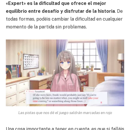
«Expert» es la dificultad que ofrece el mejor
equilibrio entre desafío y disfrutar de la historia
. De
todas formas, podéis cambiar la dificultad en cualquier
momento de la partida sin problemas.
Las pistas que nos dé el juego saldrán marcadas en rojo
Una cosa importante a tener en cuenta, es que si falláis