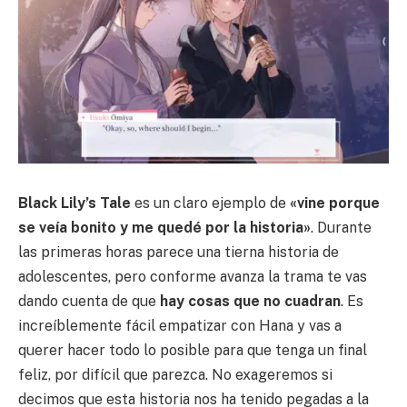
Black Lily’s Tale
es un claro ejemplo de
«vine porque
se veía bonito y me quedé por la historia»
. Durante
las primeras horas parece una tierna historia de
adolescentes, pero conforme avanza la trama te vas
dando cuenta de que
hay cosas que no cuadran
. Es
increíblemente fácil empatizar con Hana y vas a
querer hacer todo lo posible para que tenga un final
feliz, por difícil que parezca. No exageremos si
decimos que esta historia nos ha tenido pegadas a la