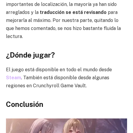
importantes de localización, la mayoría ya han sido
arreglados y la
traducción se está revisando
para
mejorarla al máximo. Por nuestra parte, quitando lo
que hemos comentado, se nos hizo bastante fluida la
lectura.
¿Dónde jugar?
El juego está disponible en todo el mundo desde
Steam
. También está disponible desde algunas
regiones en Crunchyroll Game Vault.
Conclusión