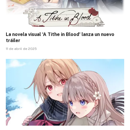
La novela visual ‘A Tithe in Blood’ lanza un nuevo
tráiler
11 de abril de 2025