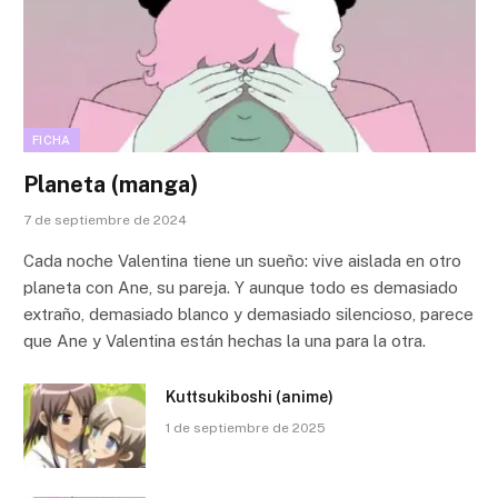
FICHA
Planeta (manga)
7 de septiembre de 2024
Cada noche Valentina tiene un sueño: vive aislada en otro
planeta con Ane, su pareja. Y aunque todo es demasiado
extraño, demasiado blanco y demasiado silencioso, parece
que Ane y Valentina están hechas la una para la otra.
Kuttsukiboshi (anime)
1 de septiembre de 2025