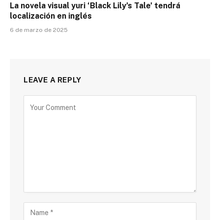
La novela visual yuri ‘Black Lily’s Tale’ tendrá
localización en inglés
6 de marzo de 2025
LEAVE A REPLY