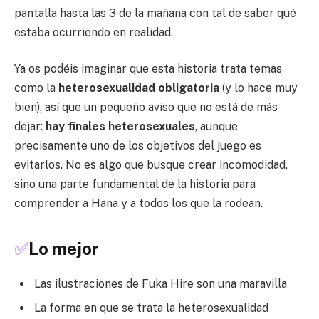
pantalla hasta las 3 de la mañana con tal de saber qué
estaba ocurriendo en realidad.
Ya os podéis imaginar que esta historia trata temas
como la
heterosexualidad obligatoria
(y lo hace muy
bien), así que un pequeño aviso que no está de más
dejar:
hay finales heterosexuales
, aunque
precisamente uno de los objetivos del juego es
evitarlos. No es algo que busque crear incomodidad,
sino una parte fundamental de la historia para
comprender a Hana y a todos los que la rodean.
✅
Lo mejor
Las ilustraciones de Fuka Hire son una maravilla
La forma en que se trata la heterosexualidad