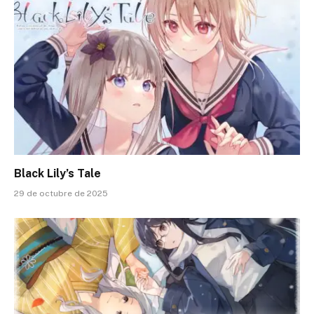
Black Lily’s Tale
29 de octubre de 2025