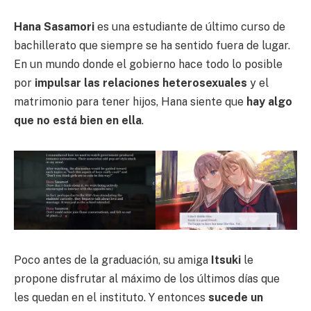
Hana Sasamori
es una estudiante de último curso de
bachillerato que siempre se ha sentido fuera de lugar.
En un mundo donde el gobierno hace todo lo posible
por
impulsar las relaciones heterosexuales
y el
matrimonio para tener hijos, Hana siente que
hay algo
que no está bien en ella
.
Poco antes de la graduación, su amiga
Itsuki
le
propone disfrutar al máximo de los últimos días que
les quedan en el instituto. Y entonces
sucede un