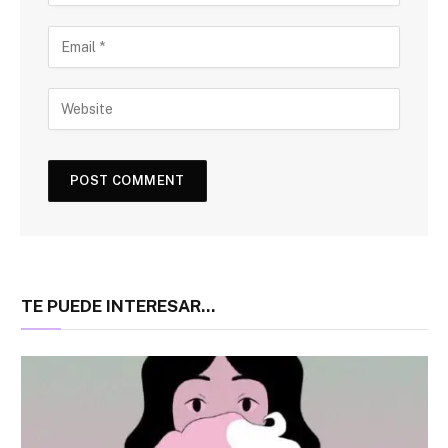
TE PUEDE INTERESAR...