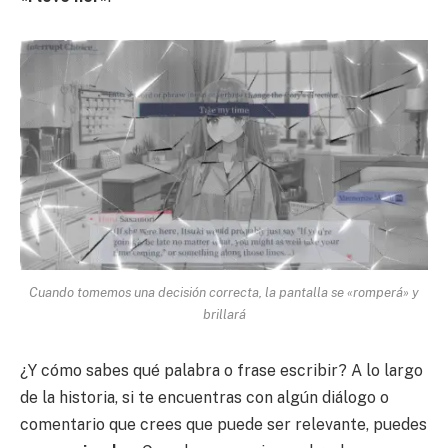
Cuando tomemos una decisión correcta, la pantalla se «romperá» y
brillará
¿Y cómo sabes qué palabra o frase escribir? A lo largo
de la historia, si te encuentras con algún diálogo o
comentario que crees que puede ser relevante, puedes